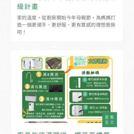
級計畫
家的溫度，從廚房開始今年母親節，為媽媽打
造一個更順手、更舒服、更有質感的理想廚房
吧！
查看
全文