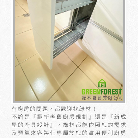
有廚房的問題，都歡迎找綠林！
不論是『翻新老舊廚房規劃』還是『新成
屋的廚具設計』，綠林都能依照您的需求
及預算來客製化專屬於您的實用便利廚房