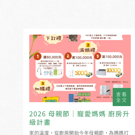
查看
全文
2026 母親節｜寵愛媽媽 廚房升
級計畫
家的溫度，從廚房開始今年母親節，為媽媽打