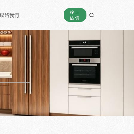
線上
聯絡我們
估價