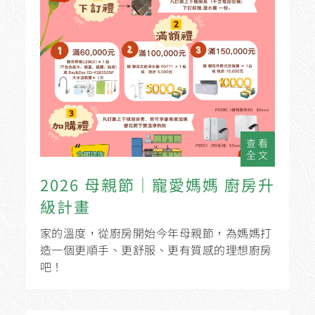
查看
全文
2026 母親節｜寵愛媽媽 廚房升
級計畫
家的溫度，從廚房開始今年母親節，為媽媽打
造一個更順手、更舒服、更有質感的理想廚房
吧！